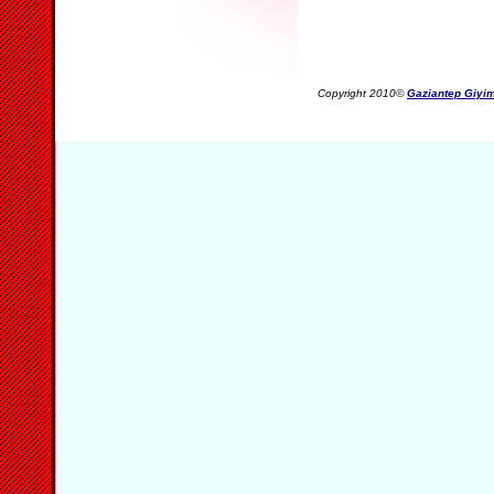
Copyright 2010©
Gaziantep Giyim