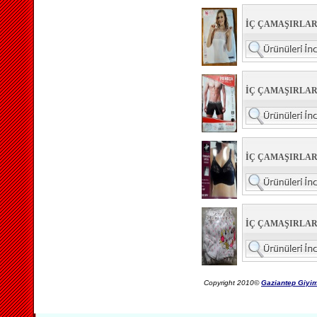
İÇ ÇAMAŞIRLAR
İÇ ÇAMAŞIRLAR 
İÇ ÇAMAŞIRLAR
İÇ ÇAMAŞIRLAR
Copyright 2010©
Gaziantep Giyim