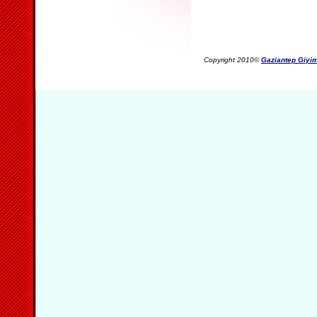
Copyright 2010©
Gaziantep Giyim