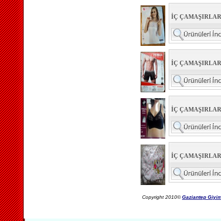
İÇ ÇAMAŞIRLAR
İÇ ÇAMAŞIRLAR 
İÇ ÇAMAŞIRLAR
İÇ ÇAMAŞIRLAR
Copyright 2010©
Gaziantep Giyim